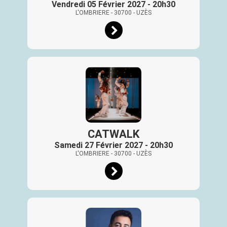
Vendredi 05 Février 2027 - 20h30
L'OMBRIERE
- 30700
- UZÈS
CATWALK
Samedi 27 Février 2027 - 20h30
L'OMBRIERE
- 30700
- UZÈS