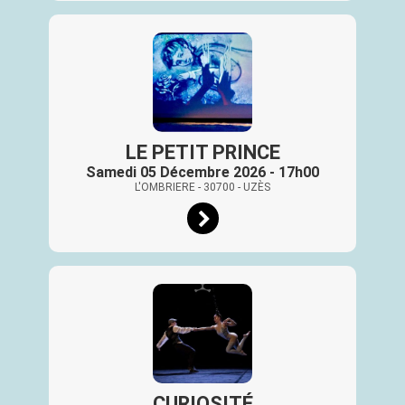
LE PETIT PRINCE
Samedi 05 Décembre 2026 - 17h00
L'OMBRIERE
- 30700
- UZÈS
CURIOSITÉ