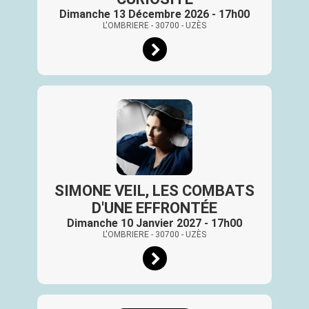
Dimanche 13 Décembre 2026 - 17h00
L'OMBRIERE
- 30700
- UZÈS
SIMONE VEIL, LES COMBATS
D'UNE EFFRONTÉE
Dimanche 10 Janvier 2027 - 17h00
L'OMBRIERE
- 30700
- UZÈS