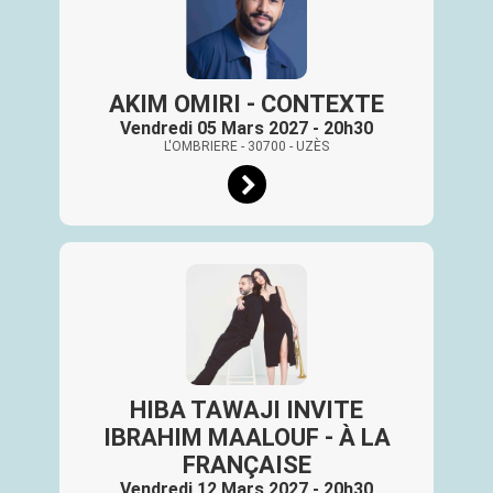
AKIM OMIRI - CONTEXTE
Vendredi 05 Mars 2027 - 20h30
L'OMBRIERE
- 30700
- UZÈS
HIBA TAWAJI INVITE
IBRAHIM MAALOUF - À LA
FRANÇAISE
Vendredi 12 Mars 2027 - 20h30