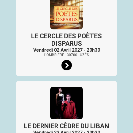
LE CERCLE DES POÈTES
DISPARUS
Vendredi 02 Avril 2027 - 20h30
L'OMBRIERE
- 30700
- UZÈS
LE DERNIER CÈDRE DU LIBAN
Vendredi 23 Avril 2027 - 20h30