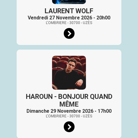
LAURENT WOLF
Vendredi 27 Novembre 2026 - 20h00
L'OMBRIERE
- 30700
- UZÈS
HAROUN - BONJOUR QUAND
MÊME
Dimanche 29 Novembre 2026 - 17h00
L'OMBRIERE
- 30700
- UZÈS