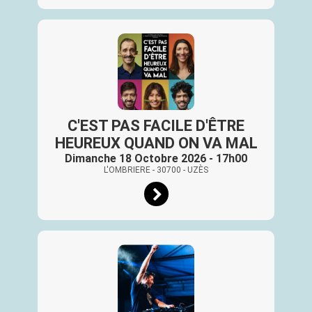
C'EST PAS FACILE D'ÊTRE
HEUREUX QUAND ON VA MAL
Dimanche 18 Octobre 2026 - 17h00
L'OMBRIERE
- 30700
- UZÈS