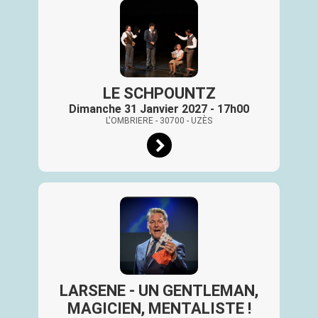
LE SCHPOUNTZ
Dimanche 31 Janvier 2027 - 17h00
L'OMBRIERE
- 30700
- UZÈS
LARSENE - UN GENTLEMAN,
MAGICIEN, MENTALISTE !