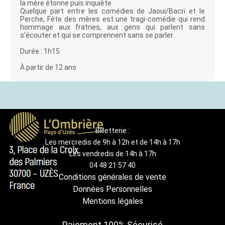
la mère étonne puis inquiète.
Quelque part entre les comédies de Jaoui/Bacri et le
Perche, Fête des mères est une tragi-comédie qui rend
hommage aux fratries, aux gens qui parlent sans
s'écouter et qui se comprennent sans se parler.
Durée : 1h15
À partir de 12 ans
Billetterie :
Les mercredis de 9h à 12h et de 14h à 17h
Les vendredis de 14h à 17h
04 48 21 57 40
Conditions générales de vente
Données Personnelles
Mentions légales
Paiement 100% Sécurisé